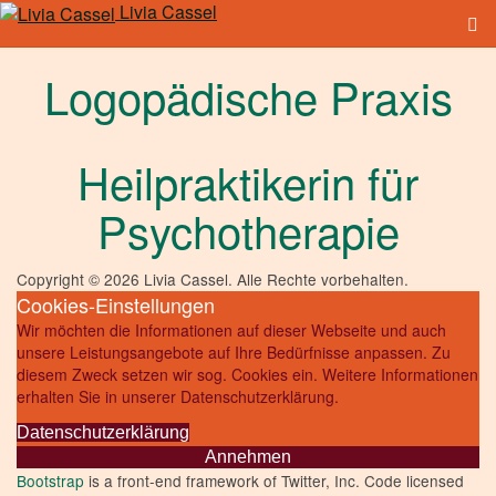
Livia Cassel
Logopädische Praxis
Heilpraktikerin für
Psychotherapie
Copyright © 2026 Livia Cassel. Alle Rechte vorbehalten.
Cookies-Einstellungen
Wir möchten die Informationen auf dieser Webseite und auch
unsere Leistungsangebote auf Ihre Bedürfnisse anpassen. Zu
diesem Zweck setzen wir sog. Cookies ein. Weitere Informationen
erhalten Sie in unserer Datenschutzerklärung.
Datenschutzerklärung
Annehmen
Bootstrap
is a front-end framework of Twitter, Inc. Code licensed